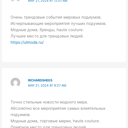
MAY 21, 2024 AT 12:01 AM
Очень трендовые события мировых подиумов.
Исчерпывающие мероприятия лучших подуимов.
Модные дома, бренды, haute couture.
Лучшее место для трендовых людей.
https://ulmoda.ru/
RICHARDSHEES
MAY 21, 2024 AT 9:27 AM
Точно стильные новости модного мира.
Абсолютно все мероприятия самых влиятельных
подуимов.
Модные дома, торговые марки, haute couture.
Приятное место для трендовых людей.