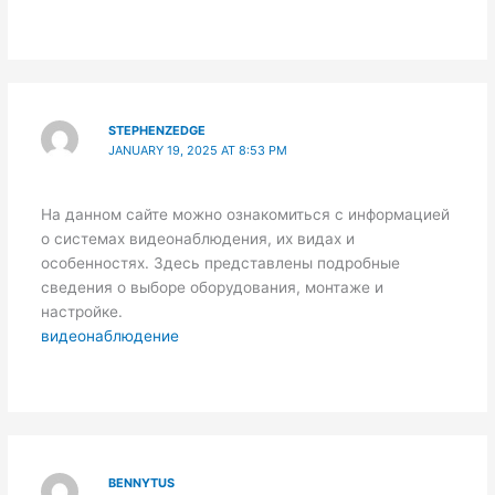
STEPHENZEDGE
JANUARY 19, 2025 AT 8:53 PM
На данном сайте можно ознакомиться с информацией
о системах видеонаблюдения, их видах и
особенностях. Здесь представлены подробные
сведения о выборе оборудования, монтаже и
настройке.
видеонаблюдение
BENNYTUS