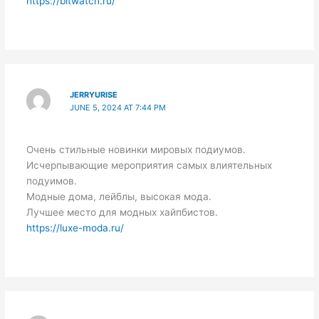
https://bitwatch.ru/
JERRYURISE
JUNE 5, 2024 AT 7:44 PM
Очень стильные новинки мировых подиумов.
Исчерпывающие мероприятия самых влиятельных
подуимов.
Модные дома, лейблы, высокая мода.
Лучшее место для модных хайпбистов.
https://luxe-moda.ru/