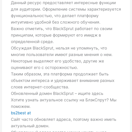
Данный ресурс предоставляет интересные функции
для аудитории. Оформление системы характеризуется
функциональностью, что делает платформу
интуитивно удобной без сложного обучения.
Важно отметить, что BlackSprut работает по своим
принципам, которые формируют его имидж в
определенной среде.
Обсуждая BlackSprut, нельзя не упомянуть, что
многие пользователи имеют разные мнения о нем.
Некоторые выделяют его удобство, другие же
оценивают его с осторожностью.
Таким образом, эта платформа продолжает быть
объектом интереса и удерживает внимание разных
слоев интернет-сообщества.
Обновленный домен BlackSprut – ищите здесь
Хотите узнать актуальное ссылку на БлэкСпрут? Мы
поможем.
bs2best at
Сайт часто обновляет адреса, поэтому важно иметь
актуальный домен.