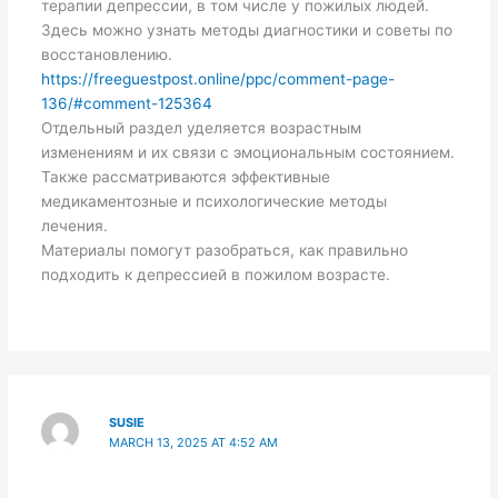
терапии депрессии, в том числе у пожилых людей.
Здесь можно узнать методы диагностики и советы по
восстановлению.
https://freeguestpost.online/ppc/comment-page-
136/#comment-125364
Отдельный раздел уделяется возрастным
изменениям и их связи с эмоциональным состоянием.
Также рассматриваются эффективные
медикаментозные и психологические методы
лечения.
Материалы помогут разобраться, как правильно
подходить к депрессией в пожилом возрасте.
SUSIE
MARCH 13, 2025 AT 4:52 AM