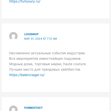
https://furluxury.ru/
LOUISNOP
MAY 31, 2024 AT 7:12 AM
Несомненно актуальные события индустрии.
Все мероприятия известнейших подуимов.
Модные дома, торговые марки, haute couture.
Лучшее место для трендовых хайпбистов.
https://balenciager.ru/
FORRESTHOT