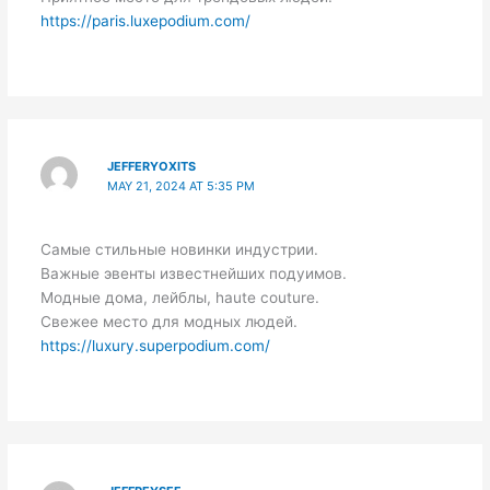
https://paris.luxepodium.com/
JEFFERYOXITS
MAY 21, 2024 AT 5:35 PM
Самые стильные новинки индустрии.
Важные эвенты известнейших подуимов.
Модные дома, лейблы, haute couture.
Свежее место для модных людей.
https://luxury.superpodium.com/