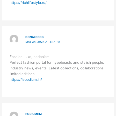
https://richlifestyle.ru/
DONALDBOB
MAY 24, 2024 AT 3:17 PM
Fashion, luxe, hedonism
Perfect fashion portal for hypebeasts and stylish people.
Industry news, events. Latest collections, collaborations,
limited editions.
https://lepodium.in/
PODIUMHM