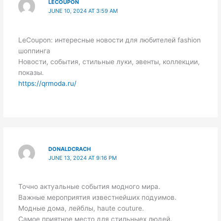
LECOUPON
JUNE 10, 2024 AT 3:59 AM
LeCoupon: интересные новости для любителей fashion
шоппинга
Новости, события, стильные луки, эвенты, коллекции,
показы.
https://qrmoda.ru/
DONALDCRACH
JUNE 13, 2024 AT 9:16 PM
Точно актуальные события модного мира.
Важные мероприятия известнейших подуимов.
Модные дома, лейблы, haute couture.
Самое приятное место для стильныех людей.