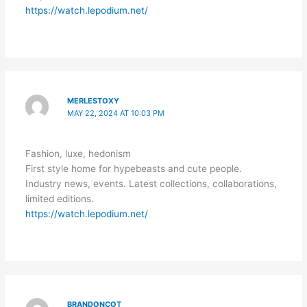
https://watch.lepodium.net/
MERLESTOXY
MAY 22, 2024 AT 10:03 PM
Fashion, luxe, hedonism
First style home for hypebeasts and cute people.
Industry news, events. Latest collections, collaborations,
limited editions.
https://watch.lepodium.net/
BRANDONCOT