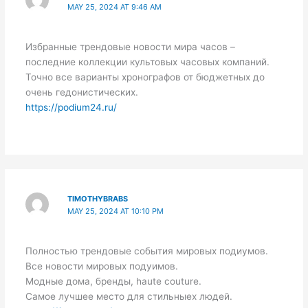
MAY 25, 2024 AT 9:46 AM
Избранные трендовые новости мира часов –
последние коллекции культовых часовых компаний.
Точно все варианты хронографов от бюджетных до
очень гедонистических.
https://podium24.ru/
TIMOTHYBRABS
MAY 25, 2024 AT 10:10 PM
Полностью трендовые события мировых подиумов.
Все новости мировых подуимов.
Модные дома, бренды, haute couture.
Самое лучшее место для стильныех людей.