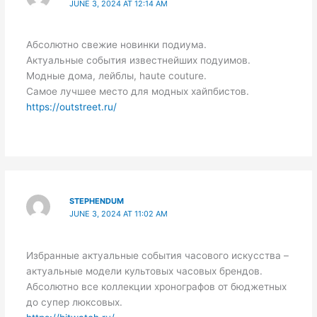
JUNE 3, 2024 AT 12:14 AM
Абсолютно свежие новинки подиума.
Актуальные события известнейших подуимов.
Модные дома, лейблы, haute couture.
Самое лучшее место для модных хайпбистов.
https://outstreet.ru/
STEPHENDUM
JUNE 3, 2024 AT 11:02 AM
Избранные актуальные события часового искусства –
актуальные модели культовых часовых брендов.
Абсолютно все коллекции хронографов от бюджетных
до супер люксовых.