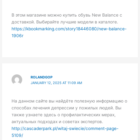
В этом магазине можно купить обувь New Balance с
доставкой. Выбирайте лучшие модели в каталоге.
https://kbookmarking.com/story18446080/new-balance-
1906r
ROLANDGOP
JANUARY 12, 2025 AT 11:09 AM
На данном сайте вы найдёте полезную информацию о
способах лечения депрессии у пожилых людей. Вы
также узнаете здесь о профилактических мерах,
актуальных подходах и советах экспертов.
http://cascaderpark.pl/witaj-swiecie/comment-page-
5109/