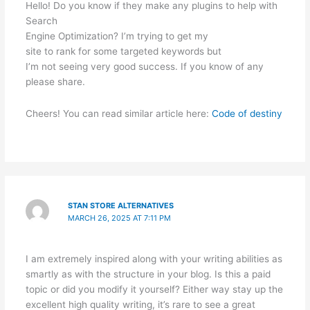
Hello! Do you know if they make any plugins to help with
Search
Engine Optimization? I’m trying to get my
site to rank for some targeted keywords but
I’m not seeing very good success. If you know of any
please share.
Cheers! You can read similar article here:
Code of destiny
STAN STORE ALTERNATIVES
MARCH 26, 2025 AT 7:11 PM
I am extremely inspired along with your writing abilities as
smartly as with the structure in your blog. Is this a paid
topic or did you modify it yourself? Either way stay up the
excellent high quality writing, it’s rare to see a great