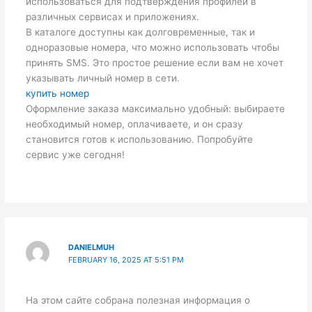
использоваться для подтверждения профилей в
различных сервисах и приложениях.
В каталоге доступны как долговременные, так и
одноразовые номера, что можно использовать чтобы
принять SMS. Это простое решение если вам не хочет
указывать личный номер в сети.
купить номер
Оформление заказа максимально удобный: выбираете
необходимый номер, оплачиваете, и он сразу
становится готов к использованию. Попробуйте
сервис уже сегодня!
DANIELMUH
FEBRUARY 16, 2025 AT 5:51 PM
На этом сайте собрана полезная информация о