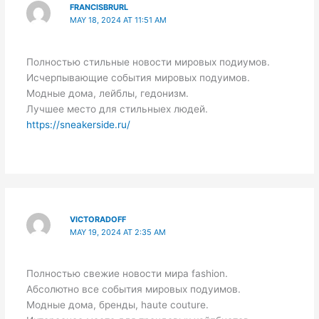
FRANCISBRURL
MAY 18, 2024 AT 11:51 AM
Полностью стильные новости мировых подиумов.
Исчерпывающие события мировых подуимов.
Модные дома, лейблы, гедонизм.
Лучшее место для стильныех людей.
https://sneakerside.ru/
VICTORADOFF
MAY 19, 2024 AT 2:35 AM
Полностью свежие новости мира fashion.
Абсолютно все события мировых подуимов.
Модные дома, бренды, haute couture.