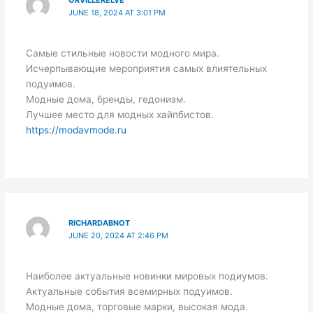
JUNE 18, 2024 AT 3:01 PM
Самые стильные новости модного мира.
Исчерпывающие мероприятия самых влиятельных
подуимов.
Модные дома, бренды, гедонизм.
Лучшее место для модных хайпбистов.
https://modavmode.ru
RICHARDABNOT
JUNE 20, 2024 AT 2:46 PM
Наиболее актуальные новинки мировых подиумов.
Актуальные события всемирных подуимов.
Модные дома, торговые марки, высокая мода.