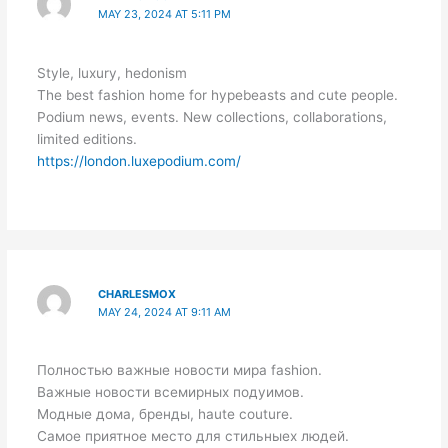
MAY 23, 2024 AT 5:11 PM
Style, luxury, hedonism
The best fashion home for hypebeasts and cute people.
Podium news, events. New collections, collaborations,
limited editions.
https://london.luxepodium.com/
CHARLESMOX
MAY 24, 2024 AT 9:11 AM
Полностью важные новости мира fashion.
Важные новости всемирных подуимов.
Модные дома, бренды, haute couture.
Самое приятное место для стильныех людей.