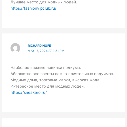
Лучшее место для модных людей.
https://fashionvipclub.ru/
RICHARDINOFE
MAY 17, 2024 AT 1:21 PM
Наиболее важные новинки подиума.
Абсолютно все эвенты самых влиятельных подуимов.
Модные дома, торговые марки, высокая мода.
Интересное место для модных людей.
https://sneakero.ru/