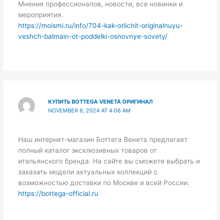
Мнения профессионалов, новости, все новинки и
мероприятия.
https://moismi.ru/info/704-kak-otlichit-originalnuyu-
veshch-balmain-ot-poddelki-osnovnye-sovety/
КУПИТЬ BOTTEGA VENETA ОРИГИНАЛ
NOVEMBER 6, 2024 AT 4:06 AM
Наш интернет-магазин Боттега Венета предлагает
полный каталог эксклюзивных товаров от
итальянского бренда. На сайте вы сможете выбрать и
заказать модели актуальных коллекций с
возможностью доставки по Москве и всей России.
https://bottega-official.ru