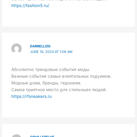
https://fashion5.ru/
DARRELLZIG
JUNE 16, 2024 AT 1:06 AM
Абсолютно трендовые события моды.
Важные события самых влиятельных подуимов.
Модные дома, бренды, гедонизм.
Самое приятное место для стильныех людей.
https://rfsneakers.ru
ORVILLERELVE