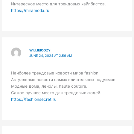
Интересное место для трендовых хайпбистов.
https://miramoda.ru
WILLIEICOZY
JUNE 24, 2024 AT 2:56 AM
Наиболее трендовые новости мира fashion.
Актуальные новости самых влиятельных подуимов.
Модные дома, лейблы, haute couture.
Самое лучшее место для трендовых людей.
https://fashionsecret.ru