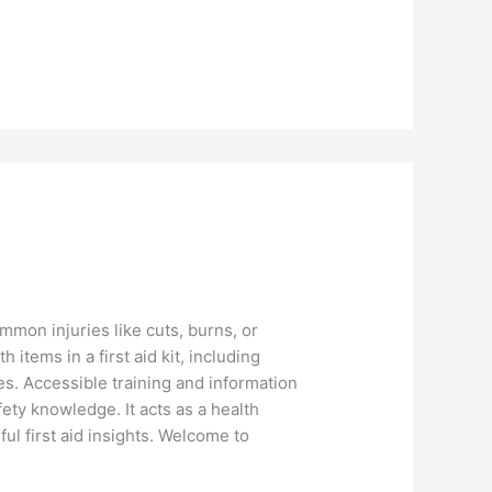
mmon injuries like cuts, burns, or
h items in a first aid kit, including
es. Accessible training and information
ety knowledge. It acts as a health
ful first aid insights. Welcome to