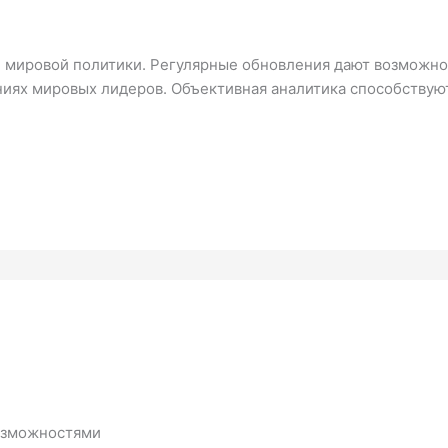
 мировой политики. Регулярные обновления дают возможнос
иях мировых лидеров. Объективная аналитика способствуют
возможностями