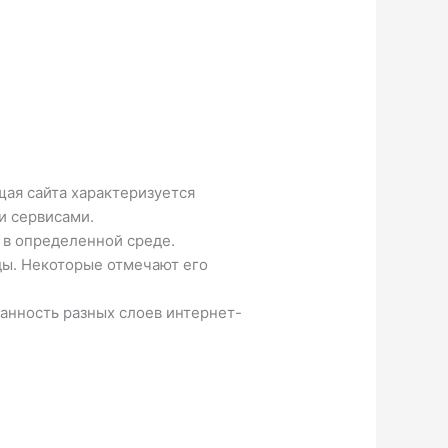
ая сайта характеризуется
и сервисами.
 в определенной среде.
ды. Некоторые отмечают его
анность разных слоев интернет-