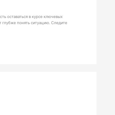
ть оставаться в курсе ключевых
 глубже понять ситуацию. Следите