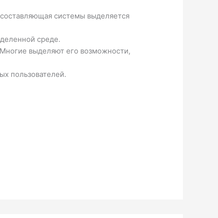
я составляющая системы выделяется
еделенной среде.
. Многие выделяют его возможности,
ых пользователей.